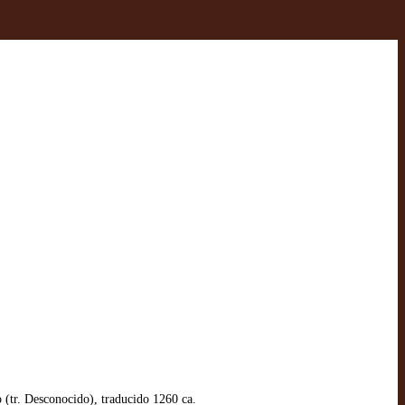
 (tr. Desconocido), traducido 1260 ca.