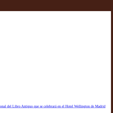
cional del Libro Antiguo que se celebrará en el Hotel Wellington de Madrid