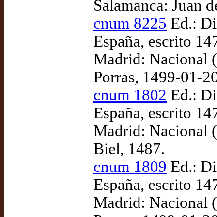
Salamanca: Juan d
cnum 8225
Ed.: Di
España, escrito 1
Madrid: Nacional 
Porras, 1499-01-20
cnum 1802
Ed.: Di
España, escrito 1
Madrid: Nacional 
Biel, 1487.
cnum 1809
Ed.: Di
España, escrito 1
Madrid: Nacional 