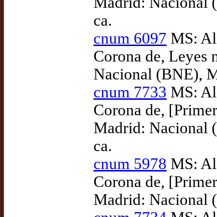
Madrid: Nacional 
ca.
cnum 6097
MS: Alf
Corona de, Leyes 
Nacional (BNE), M
cnum 7733
MS: Alf
Corona de, [Primer
Madrid: Nacional 
ca.
cnum 5978
MS: Alf
Corona de, [Primer
Madrid: Nacional 