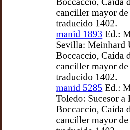
Boccaccio, Caída d
canciller mayor de
traducido 1402.
manid 1893
Ed.: M
Sevilla: Meinhard 
Boccaccio, Caída d
canciller mayor de
traducido 1402.
manid 5285
Ed.: M
Toledo: Sucesor a
Boccaccio, Caída d
canciller mayor de