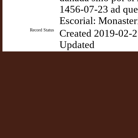
1456-07-23 ad que
Escorial: Monaster
Record Status
Created 2019-02-2
Updated