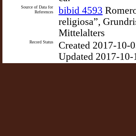
Source of Data for
bibid 4593
Romero 
References
religiosa”, Grundr
Mittelalters
Record Status
Created 2017-10-0
Updated 2017-10-