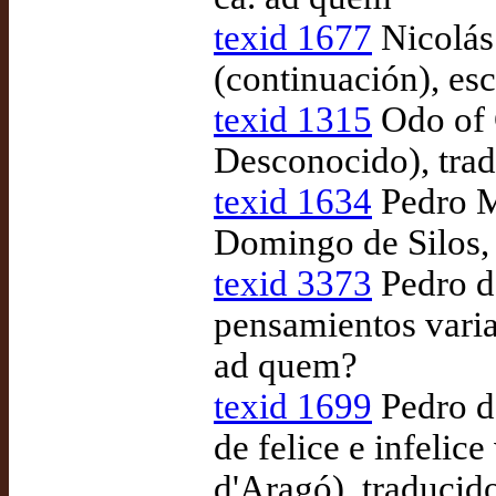
texid 1677
Nicolás
(continuación), es
texid 1315
Odo of C
Desconocido), tra
texid 1634
Pedro M
Domingo de Silos,
texid 3373
Pedro de
pensamientos varia
ad quem?
texid 1699
Pedro de
de felice e infelice
d'Aragó), traducid