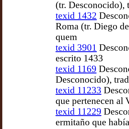
(tr. Desconocido),
texid 1432
Desconoc
Roma (tr. Diego de
quem
texid 3901
Descono
escrito 1433
texid 1169
Descono
Desconocido), tra
texid 11233
Descon
que pertenecen al 
texid 11229
Descon
ermitaño que había