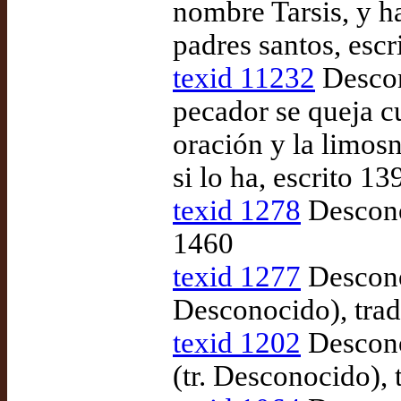
nombre Tarsis, y ha
padres santos, esc
texid 11232
Descon
pecador se queja c
oración y la limos
si lo ha, escrito 
texid 1278
Desconoc
1460
texid 1277
Desconoc
Desconocido), tra
texid 1202
Desconoc
(tr. Desconocido),