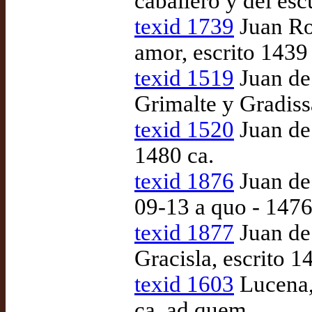
caballero y del esc
texid 1739
Juan Rod
amor, escrito 1439 
texid 1519
Juan de
Grimalte y Gradissa
texid 1520
Juan de 
1480 ca.
texid 1876
Juan de 
09-13 a quo - 147
texid 1877
Juan de
Gracisla, escrito 1
texid 1603
Lucena,
ca. ad quem