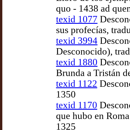
quo - 1438 ad que
texid 1077
Descono
sus profecías, tra
texid 3994
Desconoc
Desconocido), tra
texid 1880
Descono
Brunda a Tristán de
texid 1122
Desconoc
1350
texid 1170
Descono
que hubo en Roma (
1325