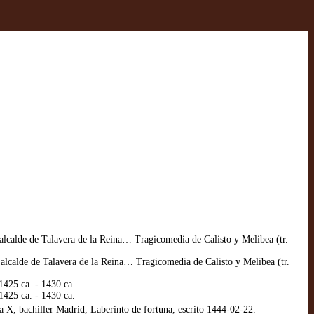
lcalde de Talavera de la Reina… Tragicomedia de Calisto y Melibea (tr.
 alcalde de Talavera de la Reina… Tragicomedia de Calisto y Melibea (tr.
 1425 ca. - 1430 ca.
 1425 ca. - 1430 ca.
X, bachiller Madrid, Laberinto de fortuna, escrito 1444-02-22.