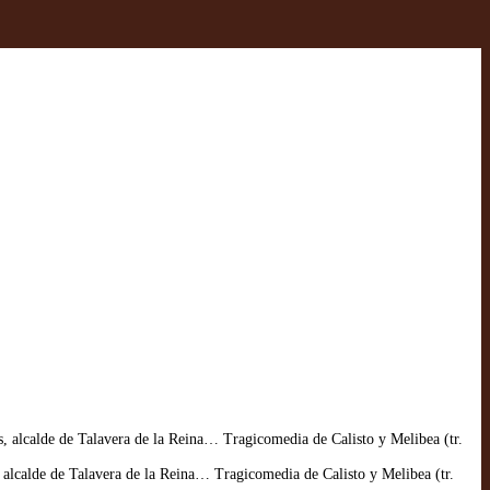
, alcalde de Talavera de la Reina… Tragicomedia de Calisto y Melibea (tr.
alcalde de Talavera de la Reina… Tragicomedia de Calisto y Melibea (tr.