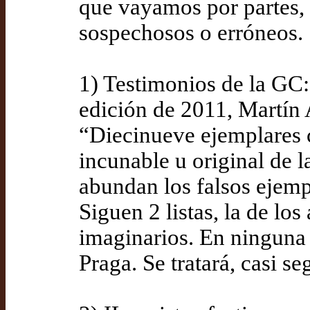
que vayamos por partes, 
sospechosos o erróneos.
1) Testimonios de la GC: 
edición de 2011, Martín A
“Diecinueve ejemplares 
incunable u original de 
abundan los falsos ejemp
Siguen 2 listas, la de los 
imaginarios. En ninguna 
Praga. Se tratará, casi s