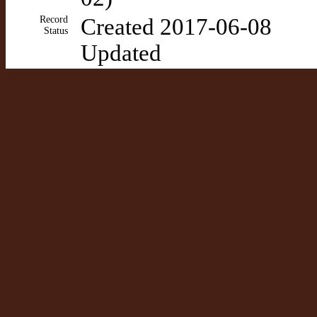
Record
Created 2017-06-08
Status
Updated