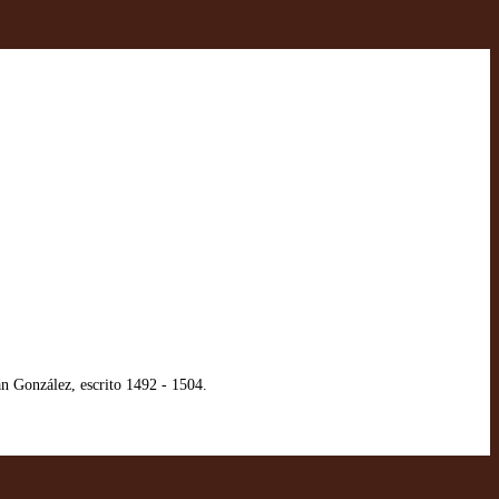
n González, escrito 1492 - 1504.