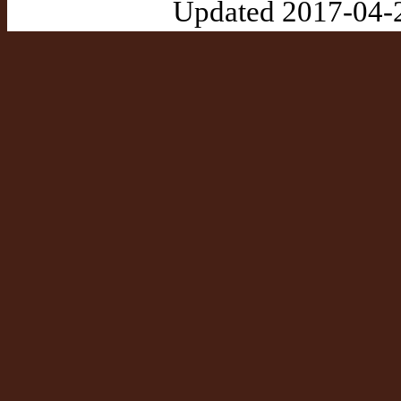
Updated 2017-04-