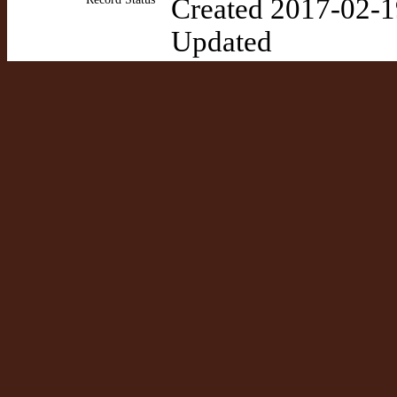
Created 2017-02-1
Updated