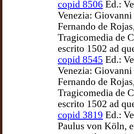
copid 8506
Ed.: Ve
Venezia: Giovanni B
Fernando de Rojas,
Tragicomedia de Ca
escrito 1502 ad qu
copid 8545
Ed.: Ve
Venezia: Giovanni 
Fernando de Rojas,
Tragicomedia de Ca
escrito 1502 ad qu
copid 3819
Ed.: Ve
Paulus von Köln, et