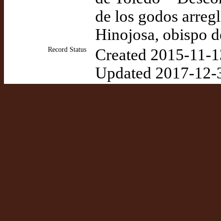
de los godos arreg
Hinojosa, obispo 
Record Status
Created 2015-11-1
Updated 2017-12-