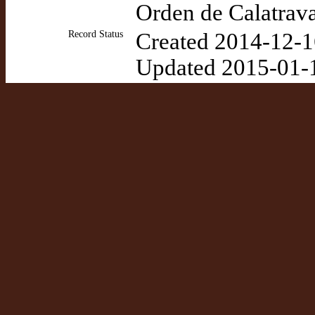
Orden de Calatrav
Record Status
Created 2014-12-1
Updated 2015-01-