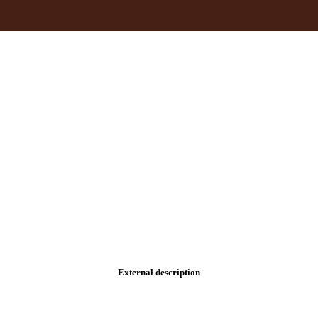
External description