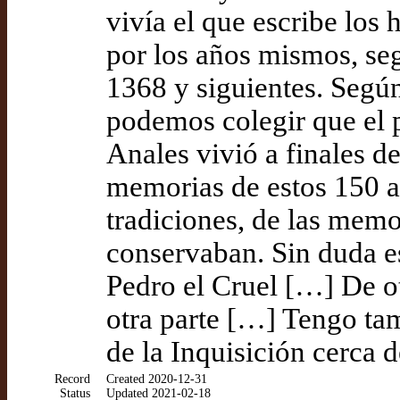
vivía el que escribe los 
por los años mismos, se
1368 y siguientes. Según
podemos colegir que el 
Anales vivió a finales d
memorias de estos 150 a
tradiciones, de las memo
conservaban. Sin duda e
Pedro el Cruel […] De o
otra parte […] Tengo ta
de la Inquisición cerca 
Record
Created 2020-12-31
Status
Updated 2021-02-18