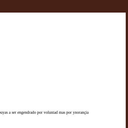
buyas a ser engendrado por voluntad mas por ynorançia