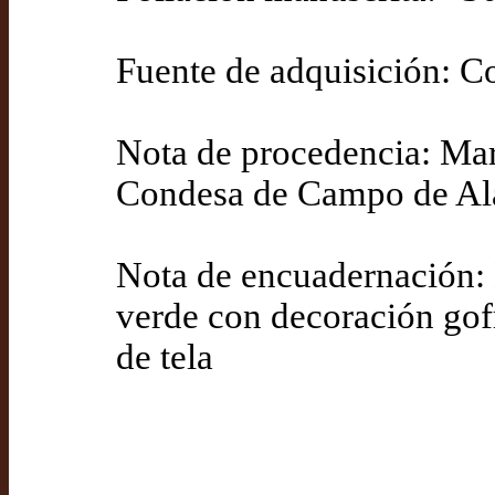
Fuente de adquisición: 
Nota de procedencia: Ma
Condesa de Campo de Al
Nota de encuadernación:
verde con decoración gof
de tela