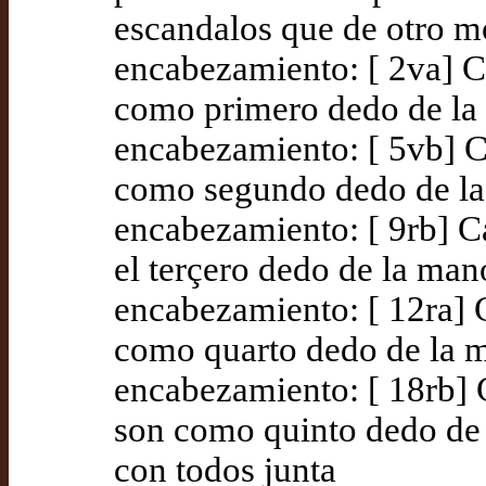
escandalos que de otro m
encabezamiento: [ 2va] Ca
como primero dedo de l
encabezamiento: [ 5vb] C
como segundo dedo de l
encabezamiento: [ 9rb] C
el terçero dedo de la man
encabezamiento: [ 12ra] 
como quarto dedo de la 
encabezamiento: [ 18rb] C
son como quinto dedo de 
con todos junta