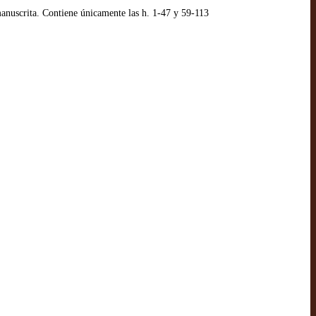
manuscrita. Contiene únicamente las h. 1-47 y 59-113