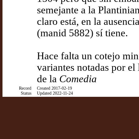
semejante a la Plantinia
claro está, en la ausenci
(manid 5882) sí tiene.
Hace falta un cotejo min
variantes notadas por el
de la
Comedia
Record
Created 2017-02-19
Status
Updated 2022-11-24