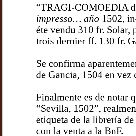
“TRAGI-COMOEDIA de 
impresso… año
1502, in-
éte vendu 310 fr. Solar, 
trois dernier ff. 130 fr. 
Se confirma aparentement
de Gancia, 1504 en vez 
Finalmente es de notar q
“Sevilla, 1502”, realmen
etiqueta de la librería d
con la venta a la BnF.