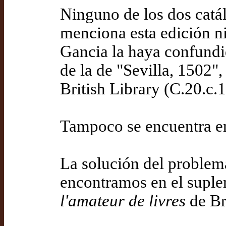
Ninguno de los dos catál
menciona esta edición ni
Gancia la haya confundid
de la de "Sevilla, 1502",
British Library (C.20.c.1
Tampoco se encuentra en
La solución del problem
encontramos en el supl
l'amateur de livres
de Br