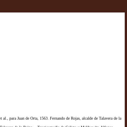
 al., para Juan de Orta, 1563. Fernando de Rojas, alcalde de Talavera de la