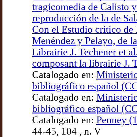
tragicomedia de Calisto 
reproducción de la de Sal
Con el Estudio crítico d
Menéndez y Pelayo, de la
Librairie J. Techener et a
composant la librairie J.
Catalogado en:
Ministeri
bibliográfico español 
Catalogado en:
Ministeri
bibliográfico español 
Catalogado en:
Penney (1
44-45, 104 , n. V