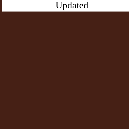
Updated