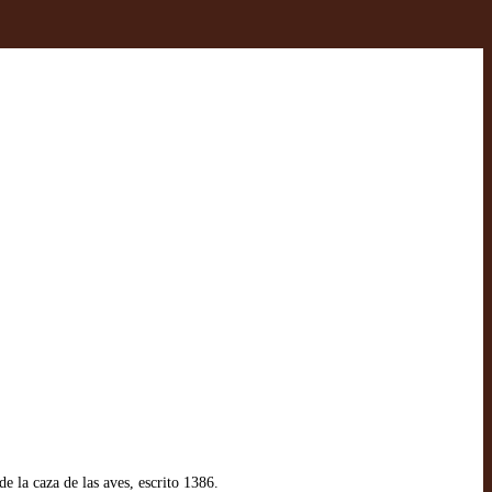
 la caza de las aves, escrito 1386.