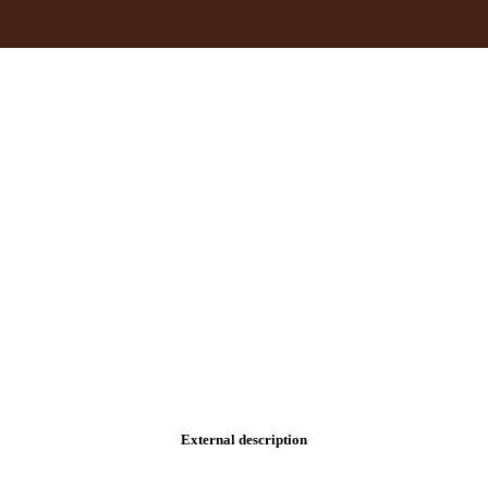
External description