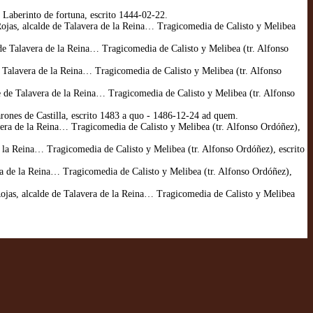
Laberinto de fortuna, escrito 1444-02-22.
jas, alcalde de Talavera de la Reina… Tragicomedia de Calisto y Melibea
e Talavera de la Reina… Tragicomedia de Calisto y Melibea (tr. Alfonso
e Talavera de la Reina… Tragicomedia de Calisto y Melibea (tr. Alfonso
e de Talavera de la Reina… Tragicomedia de Calisto y Melibea (tr. Alfonso
rones de Castilla, escrito 1483 a quo - 1486-12-24 ad quem.
era de la Reina… Tragicomedia de Calisto y Melibea (tr. Alfonso Ordóñez),
 la Reina… Tragicomedia de Calisto y Melibea (tr. Alfonso Ordóñez), escrito
ra de la Reina… Tragicomedia de Calisto y Melibea (tr. Alfonso Ordóñez),
Rojas, alcalde de Talavera de la Reina… Tragicomedia de Calisto y Melibea