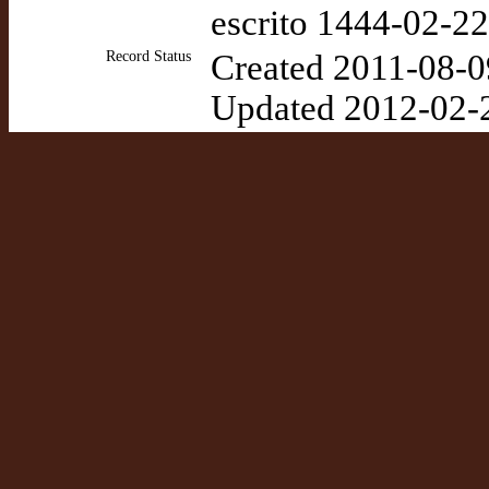
escrito 1444-02-22
Record Status
Created 2011-08-0
Updated 2012-02-