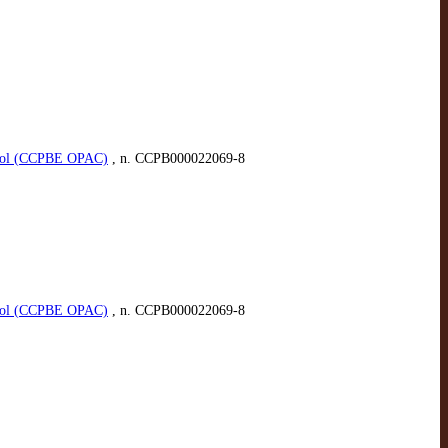
spañol (CCPBE OPAC)
, n. CCPB000022069-8
spañol (CCPBE OPAC)
, n. CCPB000022069-8