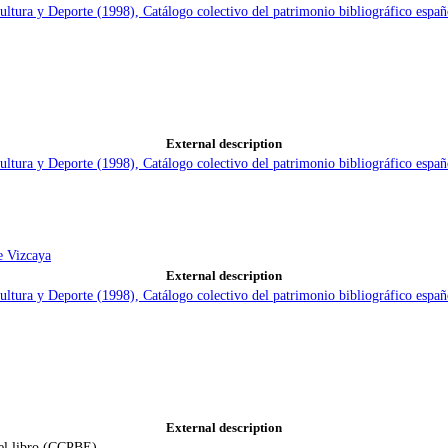
Cultura y Deporte (1998), Catálogo colectivo del patrimonio bibliográfico e
External description
Cultura y Deporte (1998), Catálogo colectivo del patrimonio bibliográfico e
e Vizcaya
External description
Cultura y Deporte (1998), Catálogo colectivo del patrimonio bibliográfico e
External description
 del libro (CCPBE)