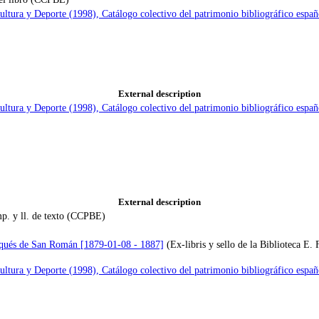
Cultura y Deporte (1998), Catálogo colectivo del patrimonio bibliográfico e
External description
Cultura y Deporte (1998), Catálogo colectivo del patrimonio bibliográfico e
External description
mp. y ll. de texto (CCPBE)
qués de San Román [1879-01-08 - 1887]
(Ex-libris y sello de la Biblioteca 
Cultura y Deporte (1998), Catálogo colectivo del patrimonio bibliográfico e