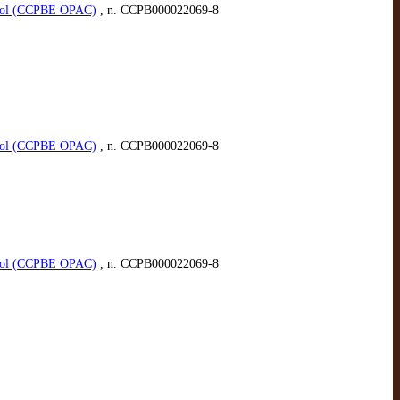
spañol (CCPBE OPAC)
, n. CCPB000022069-8
spañol (CCPBE OPAC)
, n. CCPB000022069-8
spañol (CCPBE OPAC)
, n. CCPB000022069-8