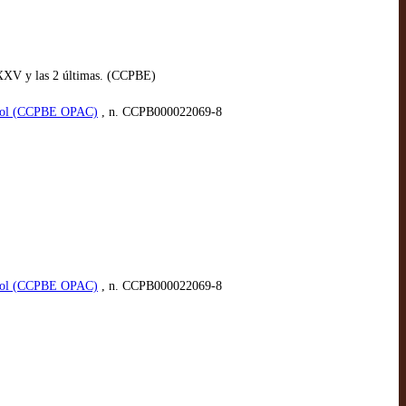
XXV y las 2 últimas. (CCPBE)
spañol (CCPBE OPAC)
, n. CCPB000022069-8
spañol (CCPBE OPAC)
, n. CCPB000022069-8