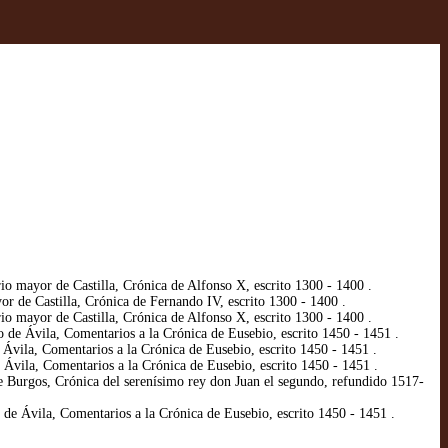
o mayor de Castilla, Crónica de Alfonso X, escrito 1300 - 1400 .
r de Castilla, Crónica de Fernando IV, escrito 1300 - 1400 .
o mayor de Castilla, Crónica de Alfonso X, escrito 1300 - 1400 .
de Ávila, Comentarios a la Crónica de Eusebio, escrito 1450 - 1451 .
Ávila, Comentarios a la Crónica de Eusebio, escrito 1450 - 1451 .
Ávila, Comentarios a la Crónica de Eusebio, escrito 1450 - 1451 .
e Burgos, Crónica del serenísimo rey don Juan el segundo, refundido 1517-
de Ávila, Comentarios a la Crónica de Eusebio, escrito 1450 - 1451 .