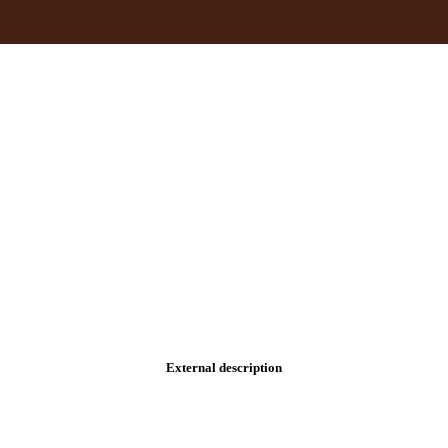
External description