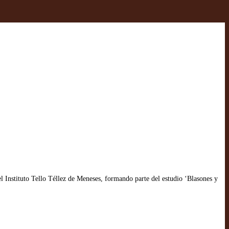
el Instituto Tello Téllez de Meneses, formando parte del estudio ‘Blasones y