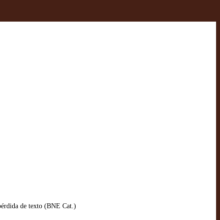
n pérdida de texto (BNE Cat.)