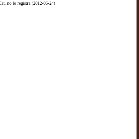
t. no lo registra (2012-06-24)