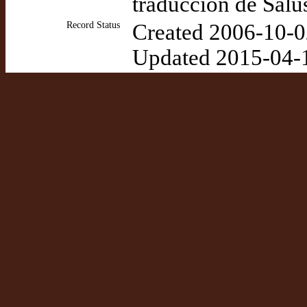
traducción de Salu
Record Status
Created 2006-10-0
Updated 2015-04-