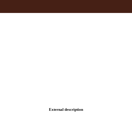
External description