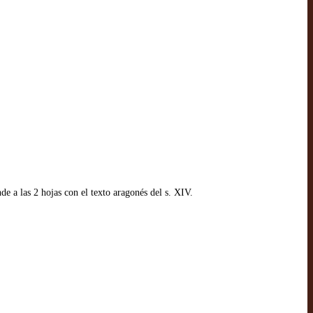
e a las 2 hojas con el texto aragonés del s. XIV.