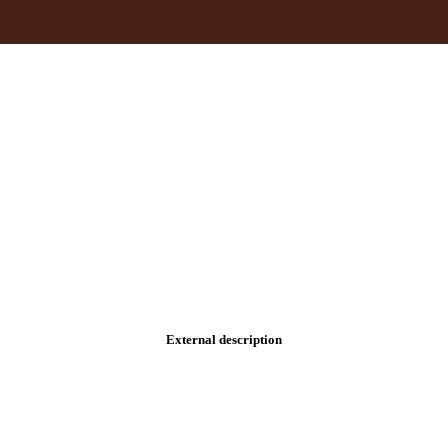
External description