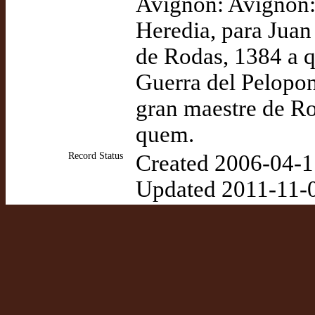
Avignon: Avignon: 
Heredia, para Juan
de Rodas, 1384 a 
Guerra del Pelopon
gran maestre de Ro
quem.
Record Status
Created 2006-04-1
Updated 2011-11-