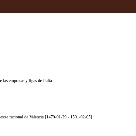
 las empresas y ligas de Italia
tre racional de Valencia [1479-01-29 - 1501-02-05]