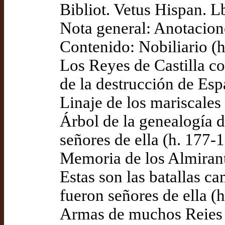
Bibliot. Vetus Hispan. 
Nota general: Anotacio
Contenido: Nobiliario (h
Los Reyes de Castilla c
de la destrucción de Esp
Linaje de los mariscales
Árbol de la genealogía 
señores de ella (h. 177-
Memoria de los Almirant
Estas son las batallas 
fueron señores de ella (
Armas de muchos Reies 