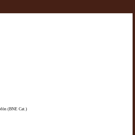
lofón (BNE Cat.)