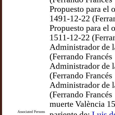
Propuesto para el o
1491-12-22 (Ferra
Propuesto para el o
1511-12-22 (Ferra
Administrador de l
(Ferrando Francés 
Administrador de l
(Ferrando Francés 
Administrador de l
(Ferrando Francés 
muerte València 1
Associated Persons
pariente de:
Luis d