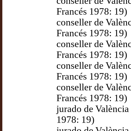
conseller de Valèn
Francés 1978: 19)
conseller de Valèn
Francés 1978: 19)
conseller de Valèn
Francés 1978: 19)
conseller de Valèn
Francés 1978: 19)
conseller de Valèn
Francés 1978: 19)
jurado de València
1978: 19)
jurado de València