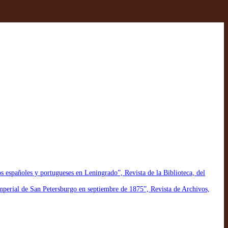
os españoles y portugueses en Leningrado”, Revista de la Biblioteca, del
Imperial de San Petersburgo en septiembre de 1875”, Revista de Archivos,