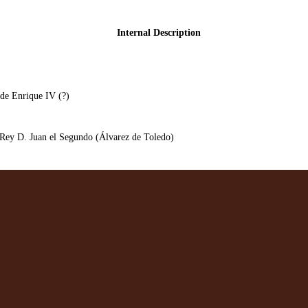
Internal Description
 de Enrique IV (?)
 Rey D. Juan el Segundo (Álvarez de Toledo)