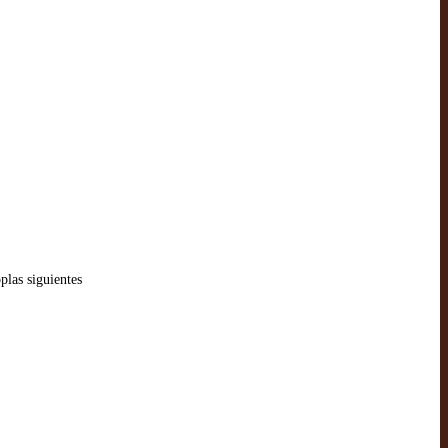
plas siguientes