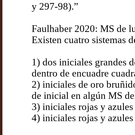
y 297-98).”
Faulhaber 2020: MS de lu
Existen cuatro sistemas d
1) dos iniciales grandes 
dentro de encuadre cuadra
2) iniciales de oro bruñid
de inicial en algún MS d
3) iniciales rojas y azule
4) iniciales rojas y azules