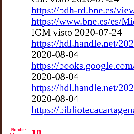
https://bdh-rd.bne.es/
https://www.bne.es/es/M
IGM visto 2020-07-24
https://hdl.handle.net
2020-08-04
https://books.google.c
2020-08-04
https://hdl.handle.net
2020-08-04
https://bibliotecacartage
Number
10