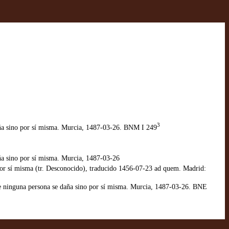
3
ña sino por sí misma. Murcia, 1487-03-26. BNM I 249
a sino por sí misma. Murcia, 1487-03-26
or sí misma (tr. Desconocido), traducido 1456-07-23 ad quem. Madrid:
ninguna persona se daña sino por sí misma. Murcia, 1487-03-26. BNE