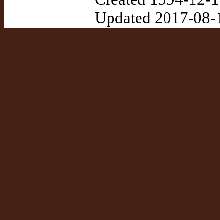
Updated 2017-08-