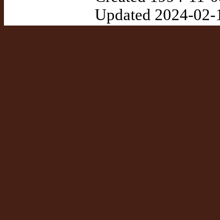
Updated 2024-02-