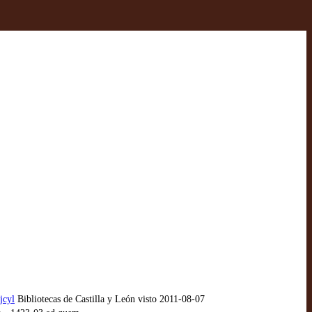
jcyl
Bibliotecas de Castilla y León visto 2011-08-07