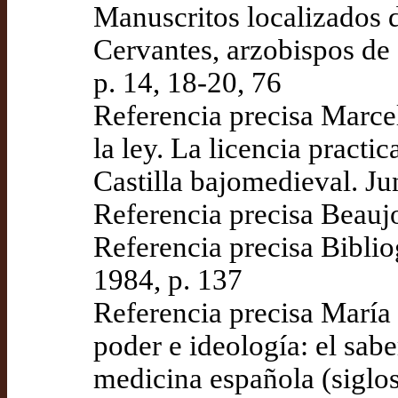
Manuscritos localizados
Cervantes, arzobispos de 
p. 14, 18-20, 76
Referencia precisa Marc
la ley. La licencia practic
Castilla bajomedieval. Ju
Referencia precisa Beauj
Referencia precisa Bibli
1984, p. 137
Referencia precisa María
poder e ideología: el sabe
medicina española (siglo