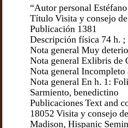
“Autor personal Estéfano 
Título Visita y consejo d
Publicación 1381
Descripción física 74 h. 
Nota general Muy deteri
Nota general Exlibris de
Nota general Incompleto al
Nota general En h. 1: Foli
Sarmiento, benedictino
Publicaciones Text and c
18052 Visita y consejo d
Madison, Hispanic Semin