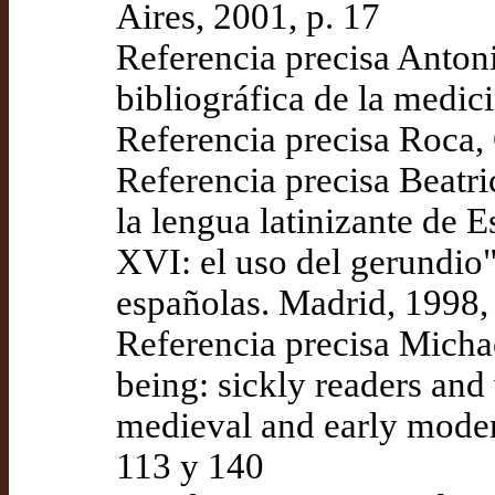
Aires, 2001, p. 17
Referencia precisa Anton
bibliográfica de la medic
Referencia precisa Roca,
Referencia precisa Beatri
la lengua latinizante de E
XVI: el uso del gerundio",
españolas. Madrid, 1998,
Referencia precisa Micha
being: sickly readers and
medieval and early moder
113 y 140